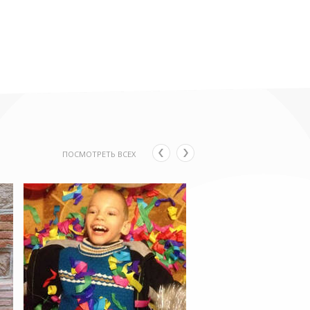
ПОСМОТРЕТЬ ВСЕХ