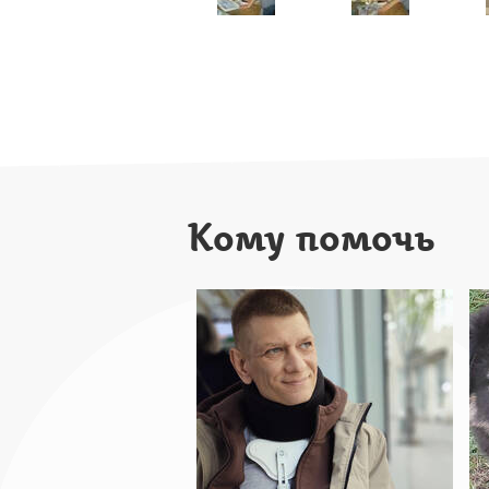
Кому помочь