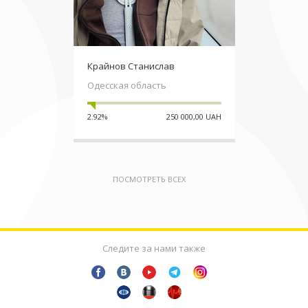
Крайнов Станислав
Одесская область
2.92%
250 000,00 UAH
ПОСМОТРЕТЬ ВСЕХ
Следите за нами также