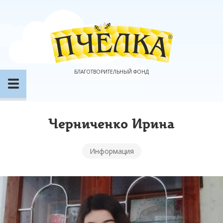
БЛАГОТВОРИТЕЛЬНЫЙ ФОНД
Черниченко Ирина
Информация