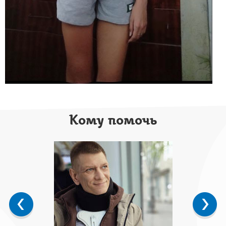
Кому помочь