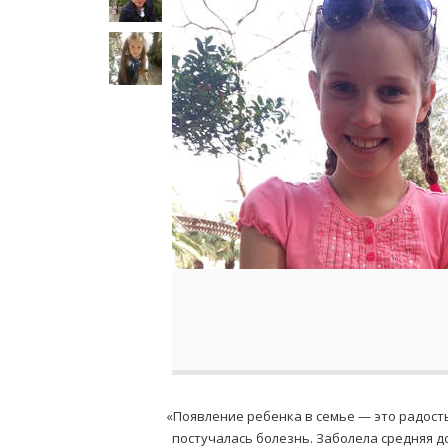
«
Появление ребенка в семье — это радость
постучалась болезнь. Заболела средняя до