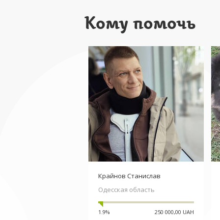
Кому помочь
Крайнов Станислав
Одесская область
1.9%
250 000,00 UAH