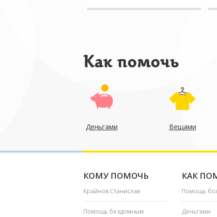
Как помочь
Деньгами
Вещами
КОМУ ПОМОЧЬ
КАК ПО
Крайнов Станислав
Помощь бо
Помощь бездомным
Деньгами