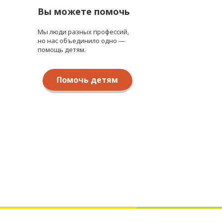
Вы можете помочь
Мы люди разных профессий,
но нас объединило одно —
помощь детям.
Помочь детям