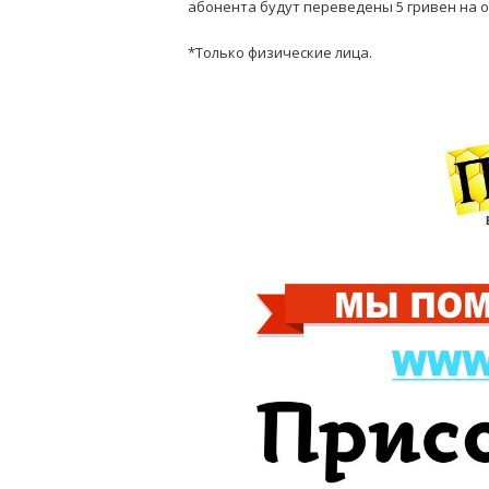
абонента будут переведены 5 гривен на 
*Только физические лица.